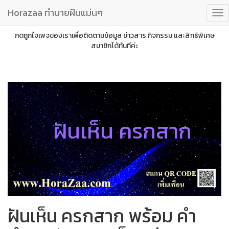
Horazaa ทำนายฝันแม่นๆ
กดถูกใจเพจของเราเพื่อติดตามข้อมูล ข่าวสาร กิจกรรม และสิทธิพิเศษ
สมาชิกได้ทันทีค่ะ
ฝันเห็น ครกสาก
ฝันเห็น ครกสาก พร้อม คำ