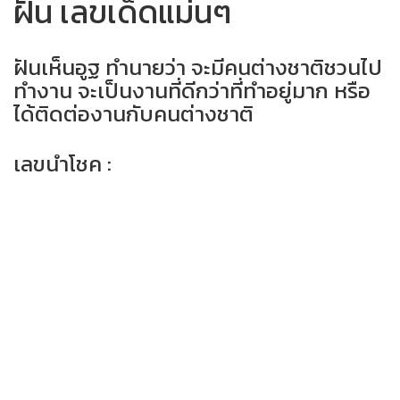
ฝัน เลขเด็ดแม่นๆ
ฝันเห็นอูฐ ทำนายว่า จะมีคนต่างชาติชวนไป
ทำงาน จะเป็นงานที่ดีกว่าที่ทำอยู่มาก หรือ
ได้ติดต่องานกับคนต่างชาติ
เลขนำโชค :