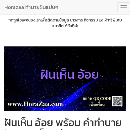
Horazaa ทำนายฝันแม่นๆ
กดถูกใจเพจของเราเพื่อติดตามข้อมูล ข่าวสาร กิจกรรม และสิทธิพิเศษ
สมาชิกได้ทันทีค่ะ
ฝันเห็น อ้อย
ฝันเห็น อ้อย พร้อม คำทำนาย