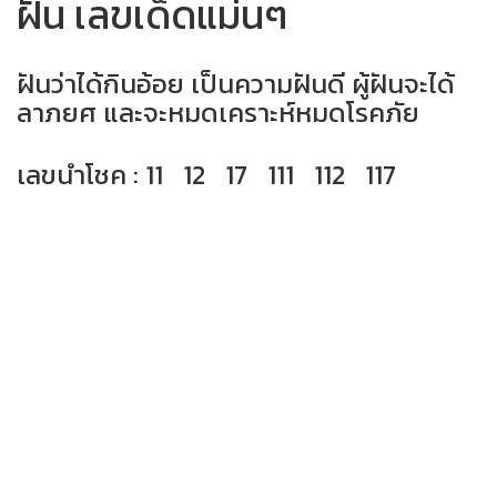
ฝัน เลขเด็ดแม่นๆ
ฝันว่าได้กินอ้อย เป็นความฝันดี ผู้ฝันจะได้
ลาภยศ และจะหมดเคราะห์หมดโรคภัย
เลขนำโชค : 11 12 17 111 112 117