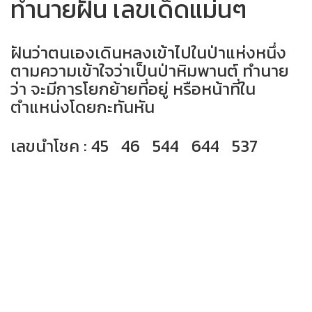
ทำนายฝัน เลขเด็ดแม่นๆ
ฝันว่าตนเองเดินหลงเข้าไปในป่าแห่งหนึ่ง
ตามความเข้าใจว่าเป็นป่าหิมพานต์ ทำนาย
ว่า จะมีการโยกย้ายที่อยู่ หรือหน้าที่ใน
ตำแหน่งโดยกะทันหัน
เลขนำโชค : 45 46 544 644 537