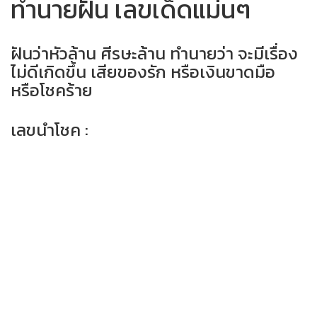
ทำนายฝัน เลขเด็ดแม่นๆ
ฝันว่าหัวล้าน ศีรษะล้าน ทำนายว่า จะมีเรื่อง
ไม่ดีเกิดขึ้น เสียของรัก หรือเงินขาดมือ
หรือโชคร้าย
เลขนำโชค :