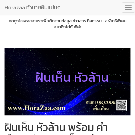
Horazaa ทำนายฝันแม่นๆ
กดถูกใจเพจของเราเพื่อติดตามข้อมูล ข่าวสาร กิจกรรม และสิทธิพิเศษ
สมาชิกได้ทันทีค่ะ
ฝันเห็น หัวล้าน
ฝันเห็น หัวล้าน พร้อม คำ