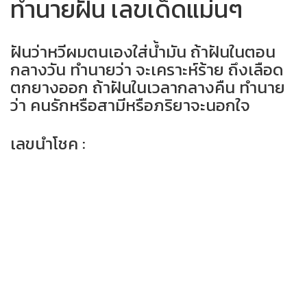
ทำนายฝัน เลขเด็ดแม่นๆ
ฝันว่าหวีผมตนเองใส่น้ำมัน ถ้าฝันในตอน
กลางวัน ทำนายว่า จะเคราะห์ร้าย ถึงเลือด
ตกยางออก ถ้าฝันในเวลากลางคืน ทำนาย
ว่า คนรักหรือสามีหรือภริยาจะนอกใจ
เลขนำโชค :