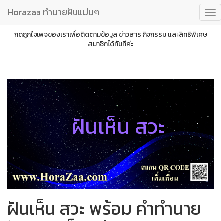
Horazaa ทำนายฝันแม่นๆ
กดถูกใจเพจของเราเพื่อติดตามข้อมูล ข่าวสาร กิจกรรม และสิทธิพิเศษ
สมาชิกได้ทันทีค่ะ
ฝันเห็น สวะ
ฝันเห็น สวะ พร้อม คำทำนาย