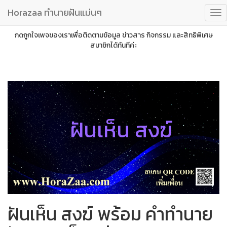
Horazaa ทำนายฝันแม่นๆ
กดถูกใจเพจของเราเพื่อติดตามข้อมูล ข่าวสาร กิจกรรม และสิทธิพิเศษ
สมาชิกได้ทันทีค่ะ
ฝันเห็น สงฆ์
ฝันเห็น สงฆ์ พร้อม คำทำนาย