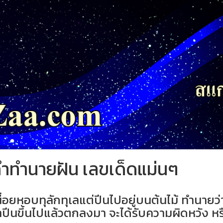
ม คำทำนายฝัน เลขเด็ดแม่นๆ
นื่อยหอบทุลักทุเลแต่ปีนไปอยู่บนต้นไม้ ทำนายว่
่าปีนขึ้นไปแล้วตกลงมา จะได้รับความผิดหวัง หร