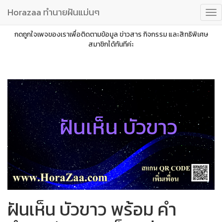
Horazaa ทำนายฝันแม่นๆ
กดถูกใจเพจของเราเพื่อติดตามข้อมูล ข่าวสาร กิจกรรม และสิทธิพิเศษ
สมาชิกได้ทันทีค่ะ
ฝันเห็น บัวขาว
ฝันเห็น บัวขาว พร้อม คำ