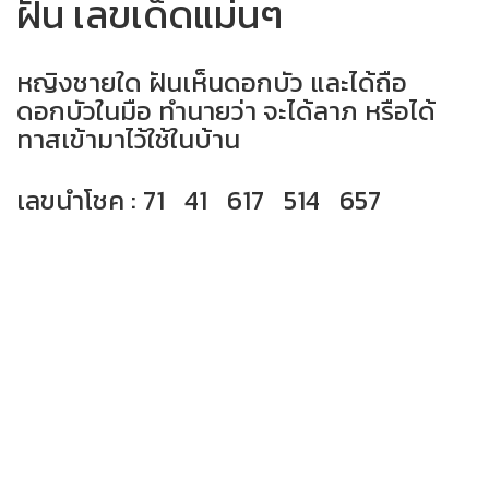
ฝัน เลขเด็ดแม่นๆ
หญิงชายใด ฝันเห็นดอกบัว และได้ถือ
ดอกบัวในมือ ทำนายว่า จะได้ลาภ หรือได้
ทาสเข้ามาไว้ใช้ในบ้าน
เลขนำโชค : 71 41 617 514 657