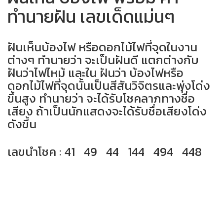
ทำนายฝัน เลขเด็ดแม่นๆ
ฝันเห็นบ้องไฟ หรือดอกไม้ไฟที่จุดในงาน
ต่างๆ ทำนายว่า จะเป็นฝันดี แตกต่างกับ
ฝันว่าไฟไหม้ และใน ฝันว่า บ้องไฟหรือ
ดอกไม้ไฟที่จุดนั้นเป็นสีสันวิจิตรและพุ่งโด่ง
ขึ้นสูง ทำนายว่า จะได้รับโชคลาภทางชื่อ
เสียง ถ้าเป็นนักแสดงจะได้รับชื่อเสียงโด่ง
ดังขึ้น
เลขนำโชค : 41 49 44 144 494 448