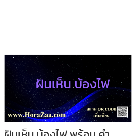
ฝันเห็น บ้องไฟ
ฝันเห็น บ้องไฟ พร้อม คำ