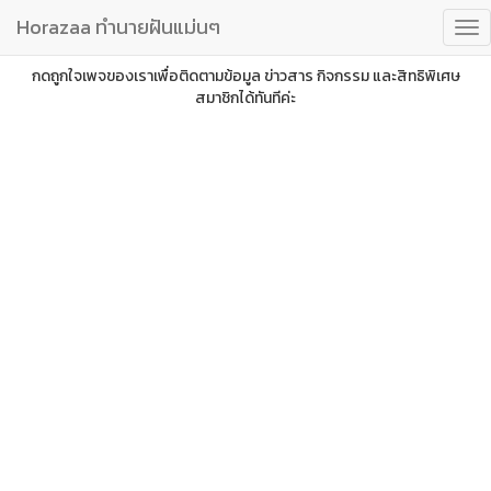
Horazaa ทำนายฝันแม่นๆ
กดถูกใจเพจของเราเพื่อติดตามข้อมูล ข่าวสาร กิจกรรม และสิทธิพิเศษ
สมาชิกได้ทันทีค่ะ