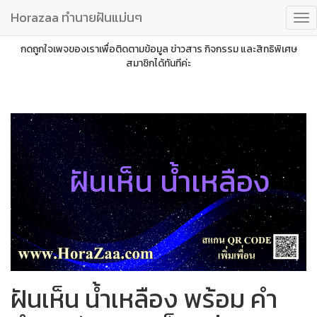
Horazaa ทำนายฝันแม่นๆ
กดถูกใจเพจของเราเพื่อติดตามข้อมูล ข่าวสาร กิจกรรม และสิทธิพิเศษ
สมาชิกได้ทันทีค่ะ
ฝันเห็น น้ำเหลือง
ฝันเห็น น้ำเหลือง พร้อม คำ