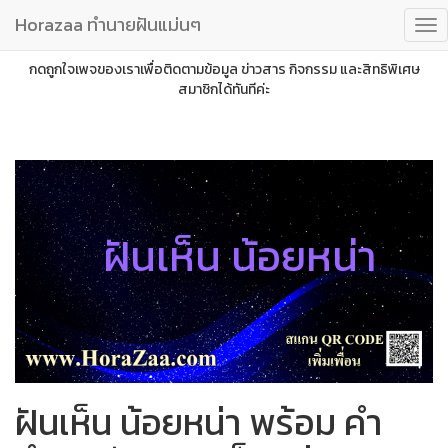
Horazaa ทำนายฝันแม่นๆ
กดถูกใจเพจของเราเพื่อติดตามข้อมูล ข่าวสาร กิจกรรม และสิทธิพิเศษ
สมาชิกได้ทันทีค่ะ
ฝันเห็น น้อยหน่า
ฝันเห็น น้อยหน่า พร้อม คำ