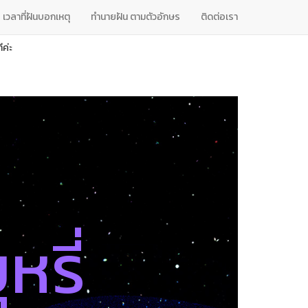
เวลาที่ฝันบอกเหตุ
ทํานายฝัน ตามตัวอักษร
ติดต่อเรา
ค่ะ
ุหรี่