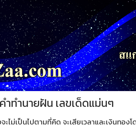
ร้อม คำทำนายฝัน เลขเด็ดแม่นๆ
ี่หวังจะไม่เป็นไปตามที่คิด จะเสียเวลาและเงินทอ