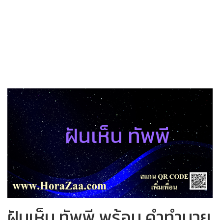
ฝันเห็น ทัพพี
ฝันเห็น ทัพพี พร้อม คำทำนาย