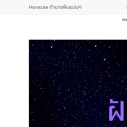
Horazaa ทำนายฝันแม่นๆ
กด
ฝ