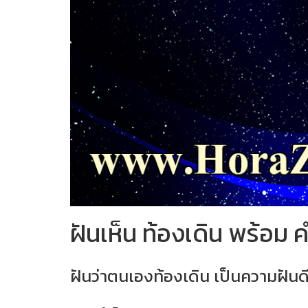
ฝันเห็น ท้องเดิน พร้อม
ฝันว่าตนเองท้องเดิน เป็นความฝันด