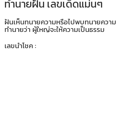
ทำนายฝัน เลขเด็ดแม่นๆ
ฝันเห็นทนายความหรือไปพบทนายความ
ทำนายว่า ผู้ใหญ่จะให้ความเป็นธรรม
เลขนำโชค :