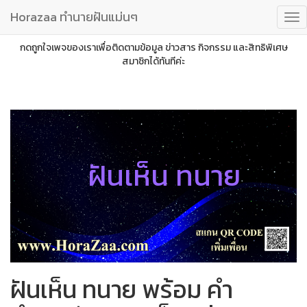
Horazaa ทำนายฝันแม่นๆ
กดถูกใจเพจของเราเพื่อติดตามข้อมูล ข่าวสาร กิจกรรม และสิทธิพิเศษ
สมาชิกได้ทันทีค่ะ
ฝันเห็น ทนาย
ฝันเห็น ทนาย พร้อม คำ