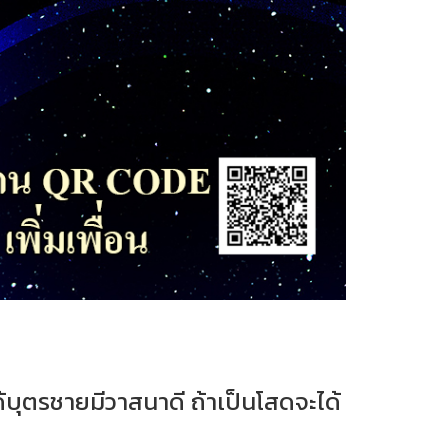
ด้บุตรชายมีวาสนาดี ถ้าเป็นโสดจะได้