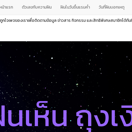
หน้าแรก
ตัวเลขกับความฝัน
ฝันในวันขึ้นแรมค่ำ
วันที่ฝันบอกเหตุ
ถูกใจเพจของเราเพื่อติดตามข้อมูล ข่าวสาร กิจกรรม และสิทธิพิเศษสมาชิกได้ทันที
ันเห็น ถุงเง