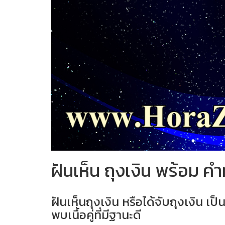
ฝันเห็น ถุงเงิน พร้อม 
ฝันเห็นถุงเงิน หรือได้จับถุงเงิน เ
พบเนื้อคู่ที่มีฐานะดี