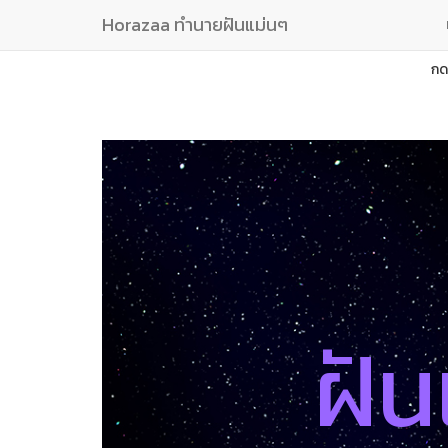
Horazaa ทำนายฝันแม่นๆ
กด
ฝั