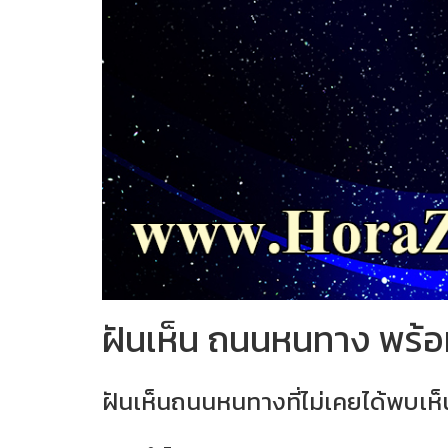
ฝันเห็น ถนนหนทาง พร้อ
ฝันเห็นถนนหนทางที่ไม่เคยได้พบเห็