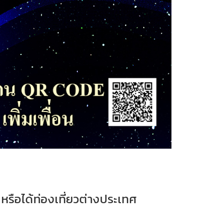
หรือได้ท่องเที่ยวต่างประเทศ