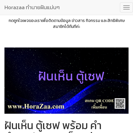
Horazaa ทำนายฝันแม่นๆ
กดถูกใจเพจของเราเพื่อติดตามข้อมูล ข่าวสาร กิจกรรม และสิทธิพิเศษ
สมาชิกได้ทันทีค่ะ
ฝันเห็น ตู้เซฟ
ฝันเห็น ตู้เซฟ พร้อม คำ