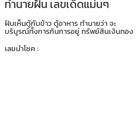
ทำนายฝัน เลขเด็ดแม่นๆ
ฝันเห็นตู้กับข้าว ตู้อาหาร ทำนายว่า จะ
บริบูรณ์ทั้งการกินการอยู่ ทรัพย์สินเงินทอง
เลขนำโชค :