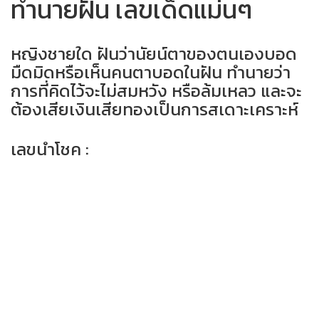
ทำนายฝัน เลขเด็ดแม่นๆ
หญิงชายใด ฝันว่านัยน์ตาของตนเองบอด
มืดมิดหรือเห็นคนตาบอดในฝัน ทำนายว่า
การที่คิดไว้จะไม่สมหวัง หรือล้มเหลว และจะ
ต้องเสียเงินเสียทองเป็นการสเดาะเคราะห์
เลขนำโชค :