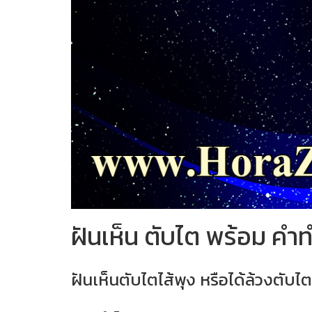
ฝันเห็น ตับไต พร้อม คำ
ฝันเห็นตับไตไส้พุง หรือได้ล้วงตับ