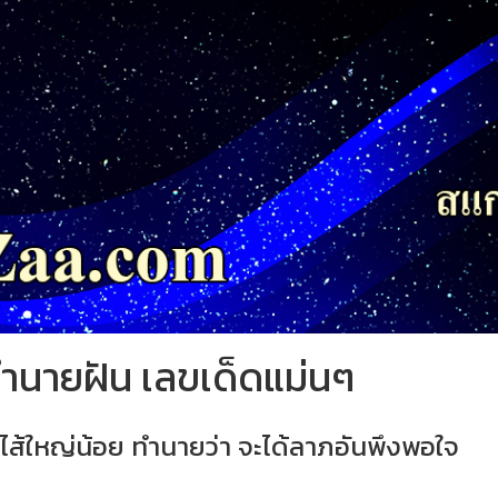
ทำนายฝัน เลขเด็ดแม่นๆ
ไตไส้ใหญ่น้อย ทำนายว่า จะได้ลาภอันพึงพอใจ