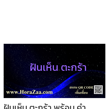
ฝันเห็น ตะกร้า
ฝันเห็น ตะกร้า พร้อม คำ