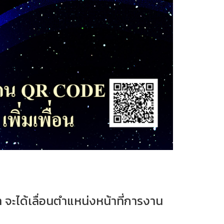
า จะได้เลื่อนตำแหน่งหน้าที่การงาน