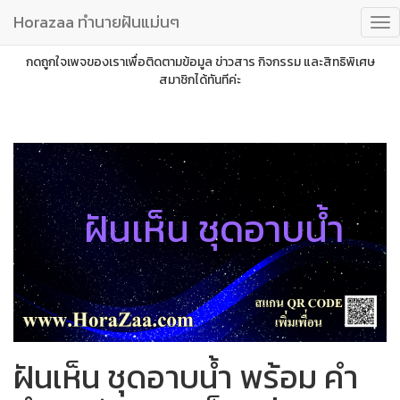
Horazaa ทำนายฝันแม่นๆ
กดถูกใจเพจของเราเพื่อติดตามข้อมูล ข่าวสาร กิจกรรม และสิทธิพิเศษ
สมาชิกได้ทันทีค่ะ
ฝันเห็น ชุดอาบน้ำ
ฝันเห็น ชุดอาบน้ำ พร้อม คำ