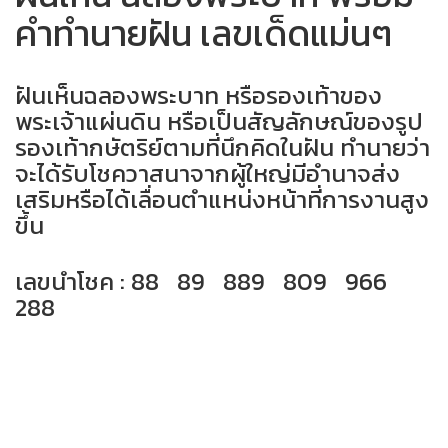
คำทำนายฝัน เลขเด็ดแม่นๆ
ฝันเห็นฉลองพระบาท หรือรองเท้าของ
พระเจ้าแผ่นดิน หรือเป็นสัญลักษณ์ของรูป
รองเท้ากษัตริย์ตามที่นึกคิดในฝัน ทำนายว่า
จะได้รับโชควาสนาจากผู้ใหญ่มีอำนาจส่ง
เสริมหรือได้เลื่อนตำแหน่งหน้าที่การงานสูง
ขึ้น
เลขนำโชค : 88 89 889 809 966
288