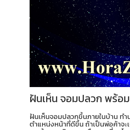
ฝันเห็น จอมปลวก พร้อม
ฝันเห็นจอมปลวกขึ้นภายในบ้าน ทำนา
ตำแหน่งหน้าที่ดีขึ้น ถ้าเป็นพ่อค้