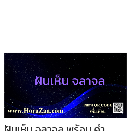
ฝันเห็น จลาจล
ฝันเห็น จลาจล พร้อม คำ