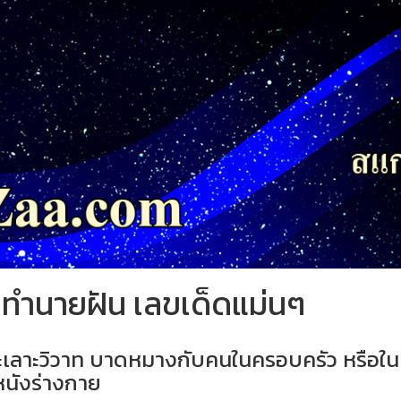
ำทำนายฝัน เลขเด็ดแม่นๆ
งทะเลาะวิวาท บาดหมางกับคนในครอบครัว หรือใน
ิวหนังร่างกาย