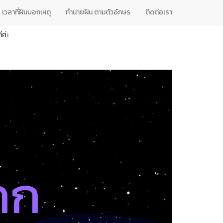
เวลาที่ฝันบอกเหตุ
ทํานายฝัน ตามตัวอักษร
ติดต่อเรา
ค่ะ
คก